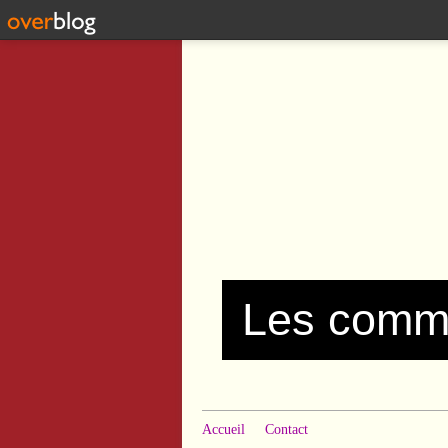
Accueil
Contact