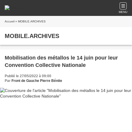
MENU
Accueil
» MOBILE.ARCHIVES
MOBILE.ARCHIVES
Mobilisation des métallos le 14 juin pour leur
Convention Collective Nationale
Publié le 27/05/2022 à 09:00
Par
Front de Gauche Pierre Bénite