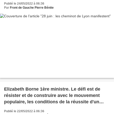
Publié le 24/05/2022 à 06:36
Par
Front de Gauche Pierre Bénite
Elizabeth Borne 1ère ministre. Le défi est de
résister et de construire avec le mouvement
populaire, les conditions de la réussite d'un
changement souhaité
Publié le 22/05/2022 à 06:36