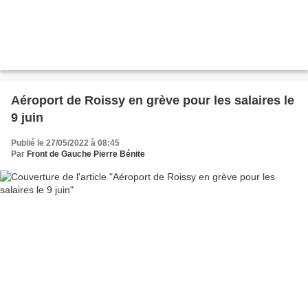
Aéroport de Roissy en grève pour les salaires le
9 juin
Publié le 27/05/2022 à 08:45
Par
Front de Gauche Pierre Bénite