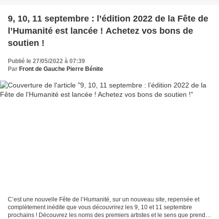
9, 10, 11 septembre : l’édition 2022 de la Fête de
l’Humanité est lancée ! Achetez vos bons de
soutien !
Publié le 27/05/2022 à 07:39
Par
Front de Gauche Pierre Bénite
C’est une nouvelle Fête de l’Humanité, sur un nouveau site, repensée et
complètement inédite que vous découvrirez les 9, 10 et 11 septembre
prochains ! Découvrez les noms des premiers artistes et le sens que prend