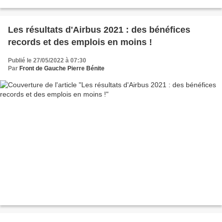
cette nouvelle édition. La Fête se déroulera...
Les résultats d'Airbus 2021 : des bénéfices
records et des emplois en moins !
Publié le 27/05/2022 à 07:30
Par
Front de Gauche Pierre Bénite