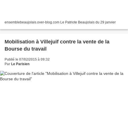
ensemblebeaujolais.over-blog.com Le Patriote Beaujolais du 29 janvier
Mobilisation à Villejuif contre la vente de la
Bourse du travail
Publié le 07/02/2015 à 09:32
Par
Le Parisien