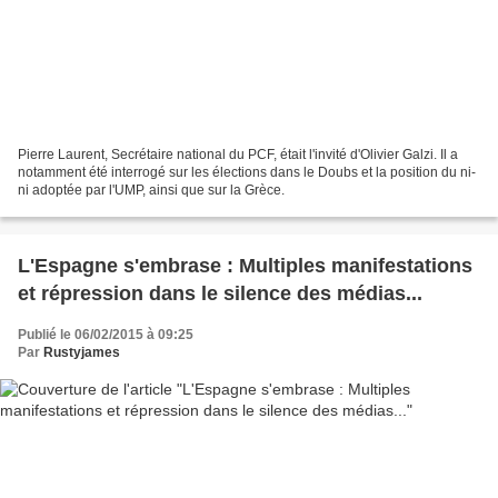
Pierre Laurent, Secrétaire national du PCF, était l'invité d'Olivier Galzi. Il a
notamment été interrogé sur les élections dans le Doubs et la position du ni-
ni adoptée par l'UMP, ainsi que sur la Grèce.
L'Espagne s'embrase : Multiples manifestations
et répression dans le silence des médias...
Publié le 06/02/2015 à 09:25
Par
Rustyjames