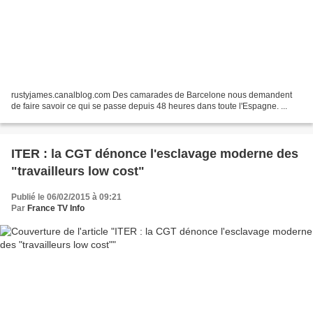
rustyjames.canalblog.com Des camarades de Barcelone nous demandent
de faire savoir ce qui se passe depuis 48 heures dans toute l'Espagne. ...
ITER : la CGT dénonce l'esclavage moderne des
"travailleurs low cost"
Publié le 06/02/2015 à 09:21
Par
France TV Info