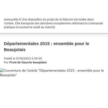
www.politis.fr Une disposition du projet de loi Macron est restée dans
l’ombre. Elle transpose des directives européennes réformant la commande
publique et ouvrant la santé au marché.
Départementales 2015 : ensemble pour le
Beaujolais
Publié le 07/02/2015 à 09:49
Par
Front de Gauche beaujolais