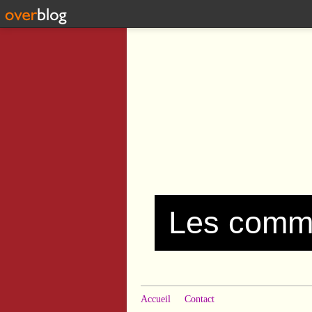
Accueil
Contact