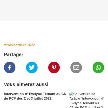
#Présidentielle 2022
Partager
Vous aimerez aussi
Intervention d’ Evelyne Ternant au CN
du PCF des 2 et 3 juillet 2022