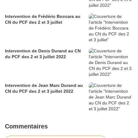
Intervention de Frédéric Boccara au
CN du PCF des 2 et 3 juillet
Intervention de Denis Durand au CN
du PCF des 2 et 3 juillet 2022
Intervention de Jean Marc Durand au
CN du PCF des 2 et 3 juillet 2022
Commentaires