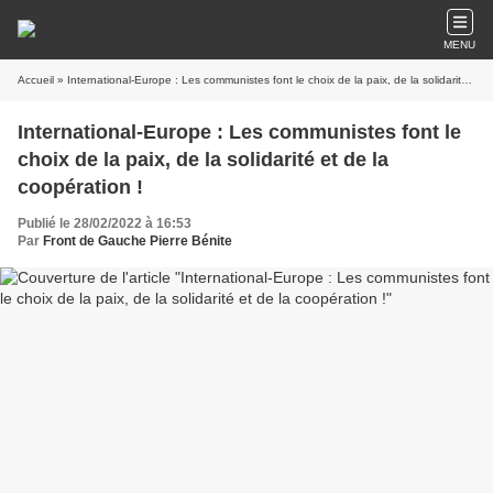
MENU
Accueil
» International-Europe : Les communistes font le choix de la paix, de la solidarité et de la coopération !
International-Europe : Les communistes font le
choix de la paix, de la solidarité et de la
coopération !
Publié le 28/02/2022 à 16:53
Par
Front de Gauche Pierre Bénite